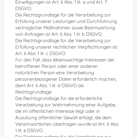
Einwilligungen ist Art. 6 Abs. 1 lit. a und Art. 7
DSGVO;
Die Rechtsgrundlage für die Verarbeitung zur
Erfüllung unserer Leistungen und Durchführung
vertraglicher Maßnahmen sowie Beantwortung
von Anfragen ist Art. 6 Abs. 1 lit. b DSGVO;
Die Rechtsgrundlage für die Verarbeitung zur
Erfüllung unserer rechtlichen Verpflichtungen ist
Art. 6 Abs. 1 lit. c DSGVO;
Für den Fall, dass lebenswichtige Interessen der
betroffenen Person oder einer anderen
natürlichen Person eine Verarbeitung
personenbezogener Daten erforderlich machen,
dient Art. 6 Abs. 1 lit. d DSGVO als
Rechtsgrundlage.
Die Rechtsgrundlage für die erforderliche
Verarbeitung zur Wahrnehmung einer Aufgabe,
die im öffentlichen Interesse liegt oder in
Ausübung öffentlicher Gewalt erfolgt, die dem
Verantwortlichen übertragen wurde ist Art. 6 Abs.
1 lit. e DSGVO.
Die Rechtsgrundlage für die Verarbeitung zur