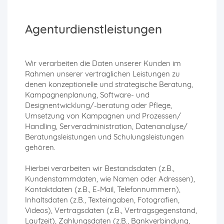
Agenturdienstleistungen
Wir verarbeiten die Daten unserer Kunden im
Rahmen unserer vertraglichen Leistungen zu
denen konzeptionelle und strategische Beratung,
Kampagnenplanung, Software- und
Designentwicklung/-beratung oder Pflege,
Umsetzung von Kampagnen und Prozessen/
Handling, Serveradministration, Datenanalyse/
Beratungsleistungen und Schulungsleistungen
gehören.
Hierbei verarbeiten wir Bestandsdaten (z.B.,
Kundenstammdaten, wie Namen oder Adressen),
Kontaktdaten (z.B., E-Mail, Telefonnummern),
Inhaltsdaten (z.B., Texteingaben, Fotografien,
Videos), Vertragsdaten (z.B., Vertragsgegenstand,
Laufzeit), Zahlungsdaten (z.B., Bankverbindung,