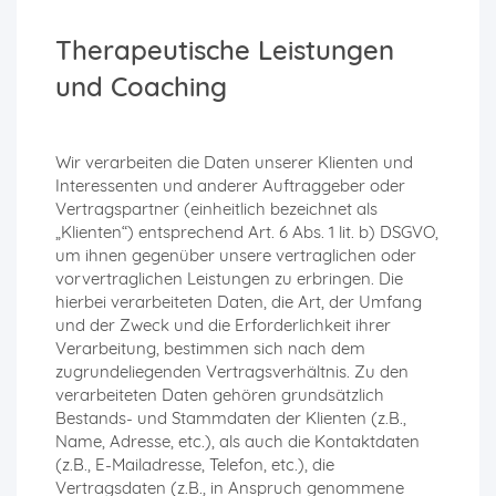
Therapeutische Leistungen
und Coaching
Wir verarbeiten die Daten unserer Klienten und
Interessenten und anderer Auftraggeber oder
Vertragspartner (einheitlich bezeichnet als
„Klienten“) entsprechend Art. 6 Abs. 1 lit. b) DSGVO,
um ihnen gegenüber unsere vertraglichen oder
vorvertraglichen Leistungen zu erbringen. Die
hierbei verarbeiteten Daten, die Art, der Umfang
und der Zweck und die Erforderlichkeit ihrer
Verarbeitung, bestimmen sich nach dem
zugrundeliegenden Vertragsverhältnis. Zu den
verarbeiteten Daten gehören grundsätzlich
Bestands- und Stammdaten der Klienten (z.B.,
Name, Adresse, etc.), als auch die Kontaktdaten
(z.B., E-Mailadresse, Telefon, etc.), die
Vertragsdaten (z.B., in Anspruch genommene