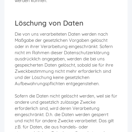
werden können.
Löschung von Daten
Die von uns verarbeiteten Daten werden nach
Maßgabe der gesetzlichen Vorgaben gelöscht
oder in ihrer Verarbeitung eingeschränkt. Sofern
nicht im Rahmen dieser Datenschutzerklärung
ausdrücklich angegeben, werden die bei uns
gespeicherten Daten gelöscht, sobald sie für ihre
Zweckbestimmung nicht mehr erforderlich sind
und der Löschung keine gesetzlichen
Aufbewahrungspflichten entgegenstehen.
Sofern die Daten nicht gelöscht werden, weil sie für
andere und gesetzlich zulässige Zwecke
erforderlich sind, wird deren Verarbeitung
eingeschränkt. D.h. die Daten werden gesperrt
und nicht für andere Zwecke verarbeitet. Das gilt
z.B. für Daten, die aus handels- oder