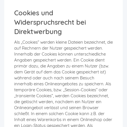
Cookies und
Widerspruchsrecht bei
Direktwerbung
Als „Cookies“ werden kleine Dateien bezeichnet, die
auf Rechnern der Nutzer gespeichert werden.
Innerhalb der Cookies können unterschiedliche
Angaben gespeichert werden. Ein Cookie dient
primär dazu, die Angaben zu einem Nutzer (bzw.
dem Gerät auf dem das Cookie gespeichert ist)
während oder auch nach seinem Besuch
innerhalb eines Onlineangebotes zu speichern. Als
temporäre Cookies, bzw. „Session-Cookies“ oder
„transiente Cookies“, werden Cookies bezeichnet,
die gelöscht werden, nachdem ein Nutzer ein
Onlineangebot verlässt und seinen Browser
schließt. In einem solchen Cookie kann z.B. der
Inhalt eines Warenkorbs in einem Onlineshop oder
ein Login-Status gespeichert werden. Als