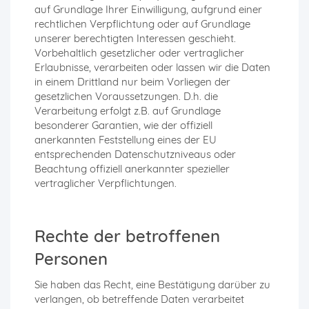
auf Grundlage Ihrer Einwilligung, aufgrund einer
rechtlichen Verpflichtung oder auf Grundlage
unserer berechtigten Interessen geschieht.
Vorbehaltlich gesetzlicher oder vertraglicher
Erlaubnisse, verarbeiten oder lassen wir die Daten
in einem Drittland nur beim Vorliegen der
gesetzlichen Voraussetzungen. D.h. die
Verarbeitung erfolgt z.B. auf Grundlage
besonderer Garantien, wie der offiziell
anerkannten Feststellung eines der EU
entsprechenden Datenschutzniveaus oder
Beachtung offiziell anerkannter spezieller
vertraglicher Verpflichtungen.
Rechte der betroffenen
Personen
Sie haben das Recht, eine Bestätigung darüber zu
verlangen, ob betreffende Daten verarbeitet