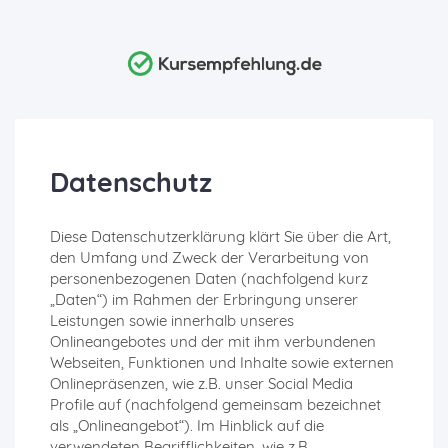
Datenschutz
Diese Datenschutzerklärung klärt Sie über die Art,
den Umfang und Zweck der Verarbeitung von
personenbezogenen Daten (nachfolgend kurz
„Daten“) im Rahmen der Erbringung unserer
Leistungen sowie innerhalb unseres
Onlineangebotes und der mit ihm verbundenen
Webseiten, Funktionen und Inhalte sowie externen
Onlinepräsenzen, wie z.B. unser Social Media
Profile auf (nachfolgend gemeinsam bezeichnet
als „Onlineangebot“). Im Hinblick auf die
verwendeten Begrifflichkeiten, wie z.B.