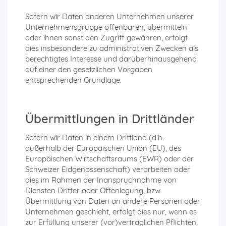
Sofern wir Daten anderen Unternehmen unserer
Unternehmensgruppe offenbaren, übermitteln
oder ihnen sonst den Zugriff gewähren, erfolgt
dies insbesondere zu administrativen Zwecken als
berechtigtes Interesse und darüberhinausgehend
auf einer den gesetzlichen Vorgaben
entsprechenden Grundlage.
Übermittlungen in Drittländer
Sofern wir Daten in einem Drittland (d.h.
außerhalb der Europäischen Union (EU), des
Europäischen Wirtschaftsraums (EWR) oder der
Schweizer Eidgenossenschaft) verarbeiten oder
dies im Rahmen der Inanspruchnahme von
Diensten Dritter oder Offenlegung, bzw.
Übermittlung von Daten an andere Personen oder
Unternehmen geschieht, erfolgt dies nur, wenn es
zur Erfüllung unserer (vor)vertraglichen Pflichten,