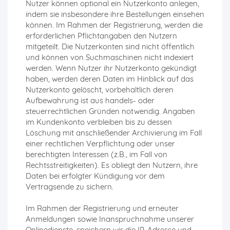
Nutzer können optional ein Nutzerkonto anlegen,
indem sie insbesondere ihre Bestellungen einsehen
können. Im Rahmen der Registrierung, werden die
erforderlichen Pflichtangaben den Nutzern
mitgeteilt. Die Nutzerkonten sind nicht öffentlich
und können von Suchmaschinen nicht indexiert
werden. Wenn Nutzer ihr Nutzerkonto gekündigt
haben, werden deren Daten im Hinblick auf das
Nutzerkonto gelöscht, vorbehaltlich deren
Aufbewahrung ist aus handels- oder
steuerrechtlichen Gründen notwendig. Angaben
im Kundenkonto verbleiben bis zu dessen
Löschung mit anschließender Archivierung im Fall
einer rechtlichen Verpflichtung oder unser
berechtigten Interessen (z.B., im Fall von
Rechtsstreitigkeiten). Es obliegt den Nutzern, ihre
Daten bei erfolgter Kündigung vor dem
Vertragsende zu sichern.
Im Rahmen der Registrierung und erneuter
Anmeldungen sowie Inanspruchnahme unserer
Onlinedienste, speichern wir die IP-Adresse und