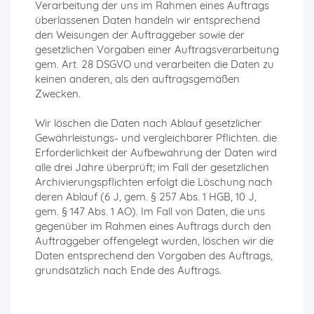
Verarbeitung der uns im Rahmen eines Auftrags
überlassenen Daten handeln wir entsprechend
den Weisungen der Auftraggeber sowie der
gesetzlichen Vorgaben einer Auftragsverarbeitung
gem. Art. 28 DSGVO und verarbeiten die Daten zu
keinen anderen, als den auftragsgemäßen
Zwecken.
Wir löschen die Daten nach Ablauf gesetzlicher
Gewährleistungs- und vergleichbarer Pflichten. die
Erforderlichkeit der Aufbewahrung der Daten wird
alle drei Jahre überprüft; im Fall der gesetzlichen
Archivierungspflichten erfolgt die Löschung nach
deren Ablauf (6 J, gem. § 257 Abs. 1 HGB, 10 J,
gem. § 147 Abs. 1 AO). Im Fall von Daten, die uns
gegenüber im Rahmen eines Auftrags durch den
Auftraggeber offengelegt wurden, löschen wir die
Daten entsprechend den Vorgaben des Auftrags,
grundsätzlich nach Ende des Auftrags.