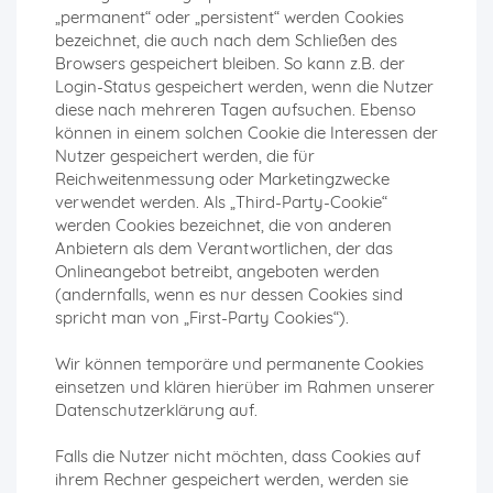
„permanent“ oder „persistent“ werden Cookies
bezeichnet, die auch nach dem Schließen des
Browsers gespeichert bleiben. So kann z.B. der
Login-Status gespeichert werden, wenn die Nutzer
diese nach mehreren Tagen aufsuchen. Ebenso
können in einem solchen Cookie die Interessen der
Nutzer gespeichert werden, die für
Reichweitenmessung oder Marketingzwecke
verwendet werden. Als „Third-Party-Cookie“
werden Cookies bezeichnet, die von anderen
Anbietern als dem Verantwortlichen, der das
Onlineangebot betreibt, angeboten werden
(andernfalls, wenn es nur dessen Cookies sind
spricht man von „First-Party Cookies“).
Wir können temporäre und permanente Cookies
einsetzen und klären hierüber im Rahmen unserer
Datenschutzerklärung auf.
Falls die Nutzer nicht möchten, dass Cookies auf
ihrem Rechner gespeichert werden, werden sie