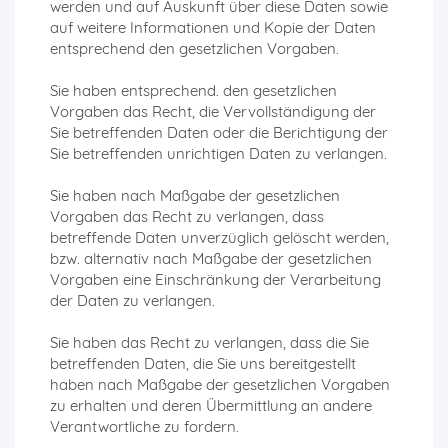
werden und auf Auskunft über diese Daten sowie
auf weitere Informationen und Kopie der Daten
entsprechend den gesetzlichen Vorgaben.
Sie haben entsprechend. den gesetzlichen
Vorgaben das Recht, die Vervollständigung der
Sie betreffenden Daten oder die Berichtigung der
Sie betreffenden unrichtigen Daten zu verlangen.
Sie haben nach Maßgabe der gesetzlichen
Vorgaben das Recht zu verlangen, dass
betreffende Daten unverzüglich gelöscht werden,
bzw. alternativ nach Maßgabe der gesetzlichen
Vorgaben eine Einschränkung der Verarbeitung
der Daten zu verlangen.
Sie haben das Recht zu verlangen, dass die Sie
betreffenden Daten, die Sie uns bereitgestellt
haben nach Maßgabe der gesetzlichen Vorgaben
zu erhalten und deren Übermittlung an andere
Verantwortliche zu fordern.