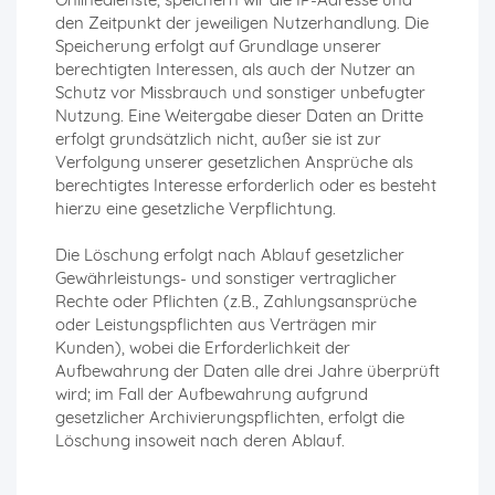
den Zeitpunkt der jeweiligen Nutzerhandlung. Die
Speicherung erfolgt auf Grundlage unserer
berechtigten Interessen, als auch der Nutzer an
Schutz vor Missbrauch und sonstiger unbefugter
Nutzung. Eine Weitergabe dieser Daten an Dritte
erfolgt grundsätzlich nicht, außer sie ist zur
Verfolgung unserer gesetzlichen Ansprüche als
berechtigtes Interesse erforderlich oder es besteht
hierzu eine gesetzliche Verpflichtung.
Die Löschung erfolgt nach Ablauf gesetzlicher
Gewährleistungs- und sonstiger vertraglicher
Rechte oder Pflichten (z.B., Zahlungsansprüche
oder Leistungspflichten aus Verträgen mir
Kunden), wobei die Erforderlichkeit der
Aufbewahrung der Daten alle drei Jahre überprüft
wird; im Fall der Aufbewahrung aufgrund
gesetzlicher Archivierungspflichten, erfolgt die
Löschung insoweit nach deren Ablauf.