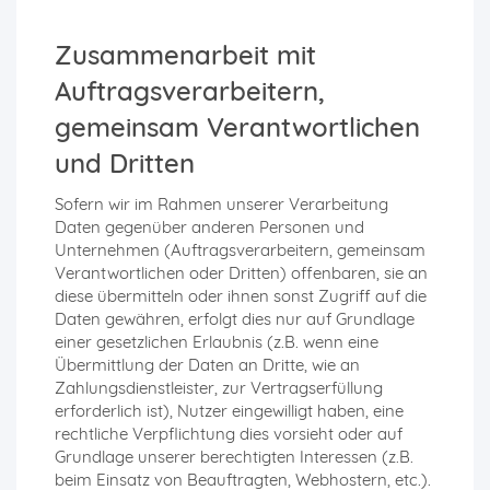
Zusammenarbeit mit
Auftragsverarbeitern,
gemeinsam Verantwortlichen
und Dritten
Sofern wir im Rahmen unserer Verarbeitung
Daten gegenüber anderen Personen und
Unternehmen (Auftragsverarbeitern, gemeinsam
Verantwortlichen oder Dritten) offenbaren, sie an
diese übermitteln oder ihnen sonst Zugriff auf die
Daten gewähren, erfolgt dies nur auf Grundlage
einer gesetzlichen Erlaubnis (z.B. wenn eine
Übermittlung der Daten an Dritte, wie an
Zahlungsdienstleister, zur Vertragserfüllung
erforderlich ist), Nutzer eingewilligt haben, eine
rechtliche Verpflichtung dies vorsieht oder auf
Grundlage unserer berechtigten Interessen (z.B.
beim Einsatz von Beauftragten, Webhostern, etc.).