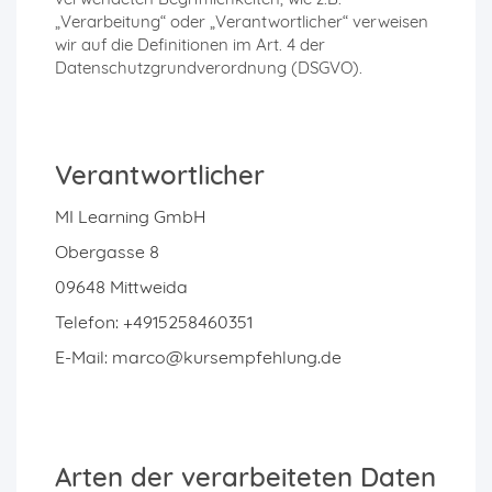
„Verarbeitung“ oder „Verantwortlicher“ verweisen
wir auf die Definitionen im Art. 4 der
Datenschutzgrundverordnung (DSGVO).
Verantwortlicher
MI Learning GmbH
Obergasse 8
09648 Mittweida
Telefon: +4915258460351
E-Mail: marco@kursempfehlung.de
Arten der verarbeiteten Daten