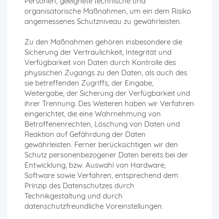
Personen, geeignete technische und
organisatorische Maßnahmen, um ein dem Risiko
angemessenes Schutzniveau zu gewährleisten.
Zu den Maßnahmen gehören insbesondere die
Sicherung der Vertraulichkeit, Integrität und
Verfügbarkeit von Daten durch Kontrolle des
physischen Zugangs zu den Daten, als auch des
sie betreffenden Zugriffs, der Eingabe,
Weitergabe, der Sicherung der Verfügbarkeit und
ihrer Trennung. Des Weiteren haben wir Verfahren
eingerichtet, die eine Wahrnehmung von
Betroffenenrechten, Löschung von Daten und
Reaktion auf Gefährdung der Daten
gewährleisten. Ferner berücksichtigen wir den
Schutz personenbezogener Daten bereits bei der
Entwicklung, bzw. Auswahl von Hardware,
Software sowie Verfahren, entsprechend dem
Prinzip des Datenschutzes durch
Technikgestaltung und durch
datenschutzfreundliche Voreinstellungen.