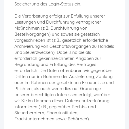
Speicherung des Login-Status ein.
Die Verarbeitung erfolgt zur Erfüllung unserer
Leistungen und Durchführung vertraglicher
Maßnahmen (z.B. Durchführung von
Bestellvorgängen) und soweit sie gesetzlich
vorgeschrieben ist (z.B., gesetzlich erforderliche
Archivierung von Geschäftsvorgängen zu Handels
und Steuerzwecken). Dabei sind die als
erforderlich gekennzeichneten Angaben zur
Begründung und Erfüllung des Vertrages
erforderlich. Die Daten offenbaren wir gegenüber
Dritten nur im Rahmen der Auslieferung, Zahlung
oder im Rahmen der gesetzlichen Erlaubnisse und
Pflichten, als auch wenn dies auf Grundlage
unserer berechtigten Interessen erfolgt, worüber
wir Sie im Rahmen dieser Datenschutzerklärung
informieren (z.B., gegenüber Rechts- und
Steuerberatern, Finanzinstituten,
Frachtunternehmen sowie Behörden).