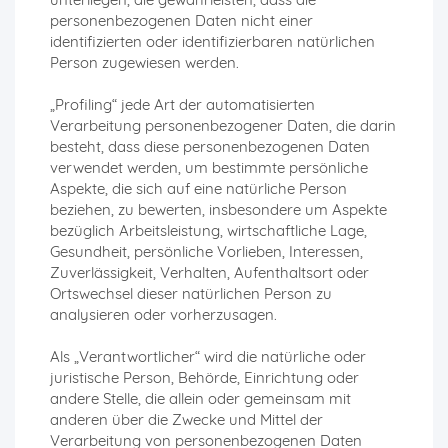
personenbezogenen Daten nicht einer
identifizierten oder identifizierbaren natürlichen
Person zugewiesen werden.
„Profiling“ jede Art der automatisierten
Verarbeitung personenbezogener Daten, die darin
besteht, dass diese personenbezogenen Daten
verwendet werden, um bestimmte persönliche
Aspekte, die sich auf eine natürliche Person
beziehen, zu bewerten, insbesondere um Aspekte
bezüglich Arbeitsleistung, wirtschaftliche Lage,
Gesundheit, persönliche Vorlieben, Interessen,
Zuverlässigkeit, Verhalten, Aufenthaltsort oder
Ortswechsel dieser natürlichen Person zu
analysieren oder vorherzusagen.
Als „Verantwortlicher“ wird die natürliche oder
juristische Person, Behörde, Einrichtung oder
andere Stelle, die allein oder gemeinsam mit
anderen über die Zwecke und Mittel der
Verarbeitung von personenbezogenen Daten