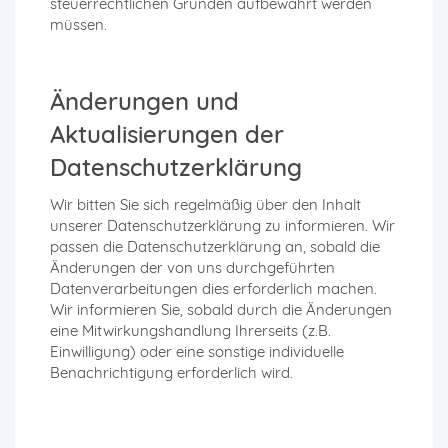
steuerrechtlichen Gründen aufbewahrt werden
müssen.
Änderungen und
Aktualisierungen der
Datenschutzerklärung
Wir bitten Sie sich regelmäßig über den Inhalt
unserer Datenschutzerklärung zu informieren. Wir
passen die Datenschutzerklärung an, sobald die
Änderungen der von uns durchgeführten
Datenverarbeitungen dies erforderlich machen.
Wir informieren Sie, sobald durch die Änderungen
eine Mitwirkungshandlung Ihrerseits (z.B.
Einwilligung) oder eine sonstige individuelle
Benachrichtigung erforderlich wird.