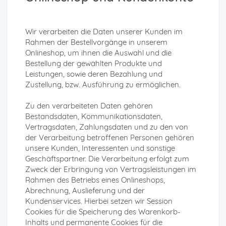
Wir verarbeiten die Daten unserer Kunden im
Rahmen der Bestellvorgänge in unserem
Onlineshop, um ihnen die Auswahl und die
Bestellung der gewählten Produkte und
Leistungen, sowie deren Bezahlung und
Zustellung, bzw. Ausführung zu ermöglichen.
Zu den verarbeiteten Daten gehören
Bestandsdaten, Kommunikationsdaten,
Vertragsdaten, Zahlungsdaten und zu den von
der Verarbeitung betroffenen Personen gehören
unsere Kunden, Interessenten und sonstige
Geschäftspartner. Die Verarbeitung erfolgt zum
Zweck der Erbringung von Vertragsleistungen im
Rahmen des Betriebs eines Onlineshops,
Abrechnung, Auslieferung und der
Kundenservices. Hierbei setzen wir Session
Cookies für die Speicherung des Warenkorb-
Inhalts und permanente Cookies für die