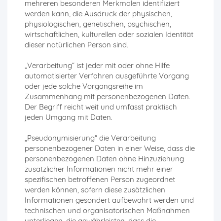
mehreren besonderen Merkmalen identifiziert
werden kann, die Ausdruck der physischen,
physiologischen, genetischen, psychischen,
wirtschaftlichen, kulturellen oder sozialen Identität
dieser natürlichen Person sind.
„Verarbeitung“ ist jeder mit oder ohne Hilfe
automatisierter Verfahren ausgeführte Vorgang
oder jede solche Vorgangsreihe im
Zusammenhang mit personenbezogenen Daten.
Der Begriff reicht weit und umfasst praktisch
jeden Umgang mit Daten.
„Pseudonymisierung“ die Verarbeitung
personenbezogener Daten in einer Weise, dass die
personenbezogenen Daten ohne Hinzuziehung
zusätzlicher Informationen nicht mehr einer
spezifischen betroffenen Person zugeordnet
werden können, sofern diese zusätzlichen
Informationen gesondert aufbewahrt werden und
technischen und organisatorischen Maßnahmen
unterliegen, die gewährleisten, dass die