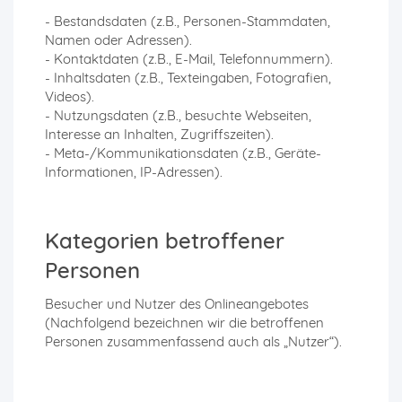
- Bestandsdaten (z.B., Personen-Stammdaten,
Namen oder Adressen).
- Kontaktdaten (z.B., E-Mail, Telefonnummern).
- Inhaltsdaten (z.B., Texteingaben, Fotografien,
Videos).
- Nutzungsdaten (z.B., besuchte Webseiten,
Interesse an Inhalten, Zugriffszeiten).
- Meta-/Kommunikationsdaten (z.B., Geräte-
Informationen, IP-Adressen).
Kategorien betroffener
Personen
Besucher und Nutzer des Onlineangebotes
(Nachfolgend bezeichnen wir die betroffenen
Personen zusammenfassend auch als „Nutzer“).