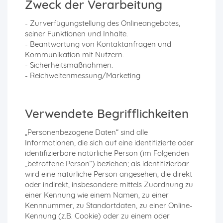
Zweck der Verarbeitung
- Zurverfügungstellung des Onlineangebotes,
seiner Funktionen und Inhalte.
- Beantwortung von Kontaktanfragen und
Kommunikation mit Nutzern.
- Sicherheitsmaßnahmen.
- Reichweitenmessung/Marketing
Verwendete Begrifflichkeiten
„Personenbezogene Daten“ sind alle
Informationen, die sich auf eine identifizierte oder
identifizierbare natürliche Person (im Folgenden
„betroffene Person“) beziehen; als identifizierbar
wird eine natürliche Person angesehen, die direkt
oder indirekt, insbesondere mittels Zuordnung zu
einer Kennung wie einem Namen, zu einer
Kennnummer, zu Standortdaten, zu einer Online-
Kennung (z.B. Cookie) oder zu einem oder