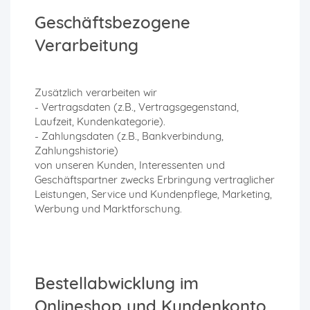
Geschäftsbezogene
Verarbeitung
Zusätzlich verarbeiten wir
- Vertragsdaten (z.B., Vertragsgegenstand,
Laufzeit, Kundenkategorie).
- Zahlungsdaten (z.B., Bankverbindung,
Zahlungshistorie)
von unseren Kunden, Interessenten und
Geschäftspartner zwecks Erbringung vertraglicher
Leistungen, Service und Kundenpflege, Marketing,
Werbung und Marktforschung.
Bestellabwicklung im
Onlineshop und Kundenkonto