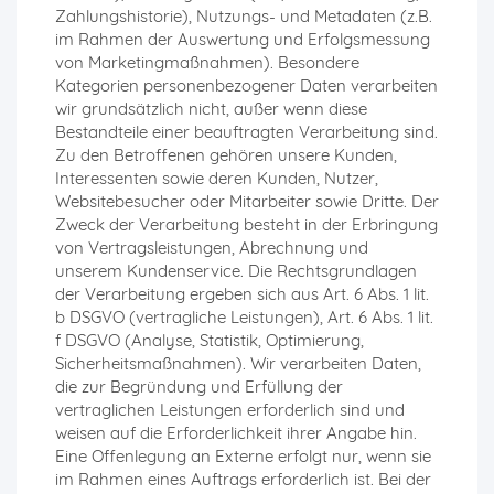
Zahlungshistorie), Nutzungs- und Metadaten (z.B.
im Rahmen der Auswertung und Erfolgsmessung
von Marketingmaßnahmen). Besondere
Kategorien personenbezogener Daten verarbeiten
wir grundsätzlich nicht, außer wenn diese
Bestandteile einer beauftragten Verarbeitung sind.
Zu den Betroffenen gehören unsere Kunden,
Interessenten sowie deren Kunden, Nutzer,
Websitebesucher oder Mitarbeiter sowie Dritte. Der
Zweck der Verarbeitung besteht in der Erbringung
von Vertragsleistungen, Abrechnung und
unserem Kundenservice. Die Rechtsgrundlagen
der Verarbeitung ergeben sich aus Art. 6 Abs. 1 lit.
b DSGVO (vertragliche Leistungen), Art. 6 Abs. 1 lit.
f DSGVO (Analyse, Statistik, Optimierung,
Sicherheitsmaßnahmen). Wir verarbeiten Daten,
die zur Begründung und Erfüllung der
vertraglichen Leistungen erforderlich sind und
weisen auf die Erforderlichkeit ihrer Angabe hin.
Eine Offenlegung an Externe erfolgt nur, wenn sie
im Rahmen eines Auftrags erforderlich ist. Bei der