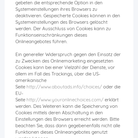
gebeten die entsprechende Option in den
Systemeinstellungen ihres Browsers zu
deaktivieren. Gespeicherte Cookies können in den
Systemeinstellungen des Browsers gelöscht
werden. Der Ausschluss von Cookies kann zu
Funktionseinschränkungen dieses
Onlineangebotes führen.
Ein genereller Widerspruch gegen den Einsatz der
zu Zwecken des Onlinemarketing eingesetzten
Cookies kann bei einer Vielzahl der Dienste, vor
allem im Fall des Trackings, über die US-
amerikanische
Seite
http://www.aboutads.info/choices/
oder die
EU-
Seite
http://www.youronlinechoices.com/
erklärt
werden. Des Weiteren kann die Speicherung von
Cookies mittels deren Abschaltung in den
Einstellungen des Browsers erreicht werden. Bitte
beachten Sie, dass dann gegebenenfalls nicht alle
Funktionen dieses Onlineangebotes genutzt