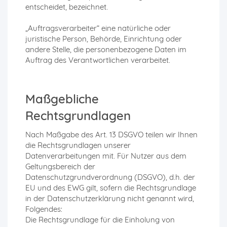
entscheidet, bezeichnet.
„Auftragsverarbeiter“ eine natürliche oder
juristische Person, Behörde, Einrichtung oder
andere Stelle, die personenbezogene Daten im
Auftrag des Verantwortlichen verarbeitet.
Maßgebliche
Rechtsgrundlagen
Nach Maßgabe des Art. 13 DSGVO teilen wir Ihnen
die Rechtsgrundlagen unserer
Datenverarbeitungen mit. Für Nutzer aus dem
Geltungsbereich der
Datenschutzgrundverordnung (DSGVO), d.h. der
EU und des EWG gilt, sofern die Rechtsgrundlage
in der Datenschutzerklärung nicht genannt wird,
Folgendes:
Die Rechtsgrundlage für die Einholung von