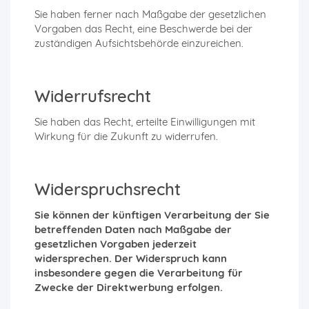
Sie haben ferner nach Maßgabe der gesetzlichen
Vorgaben das Recht, eine Beschwerde bei der
zuständigen Aufsichtsbehörde einzureichen.
Widerrufsrecht
Sie haben das Recht, erteilte Einwilligungen mit
Wirkung für die Zukunft zu widerrufen.
Widerspruchsrecht
Sie können der künftigen Verarbeitung der Sie
betreffenden Daten nach Maßgabe der
gesetzlichen Vorgaben jederzeit
widersprechen. Der Widerspruch kann
insbesondere gegen die Verarbeitung für
Zwecke der Direktwerbung erfolgen.