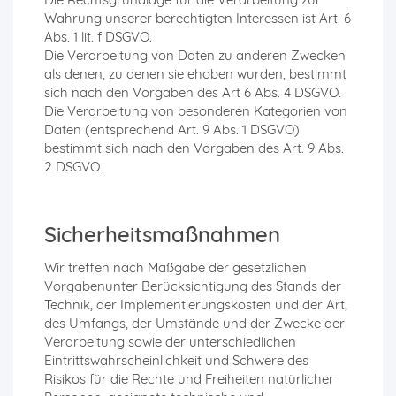
Wahrung unserer berechtigten Interessen ist Art. 6
Abs. 1 lit. f DSGVO.
Die Verarbeitung von Daten zu anderen Zwecken
als denen, zu denen sie ehoben wurden, bestimmt
sich nach den Vorgaben des Art 6 Abs. 4 DSGVO.
Die Verarbeitung von besonderen Kategorien von
Daten (entsprechend Art. 9 Abs. 1 DSGVO)
bestimmt sich nach den Vorgaben des Art. 9 Abs.
2 DSGVO.
Sicherheitsmaßnahmen
Wir treffen nach Maßgabe der gesetzlichen
Vorgabenunter Berücksichtigung des Stands der
Technik, der Implementierungskosten und der Art,
des Umfangs, der Umstände und der Zwecke der
Verarbeitung sowie der unterschiedlichen
Eintrittswahrscheinlichkeit und Schwere des
Risikos für die Rechte und Freiheiten natürlicher